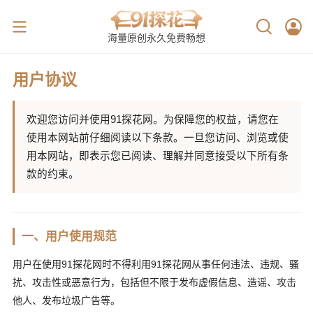
海量原创永久免费畅想
用户协议
欢迎您访问并使用91探花网。为保障您的权益，请您在
使用本网站前仔细阅读以下条款。一旦您访问、浏览或使
用本网站，即表示您已阅读、理解并同意接受以下所有条
款的约束。
一、用户使用规范
用户在使用91探花网时不得利用91探花网从事任何违法、违规、骚
扰、攻击性或恶意行为，包括但不限于发布虚假信息、造谣、攻击
他人、发布垃圾广告等。