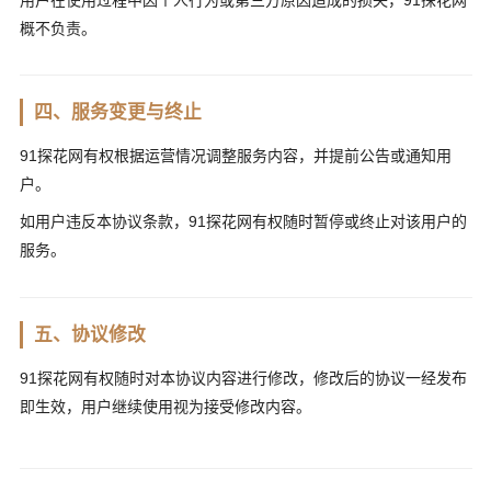
概不负责。
四、服务变更与终止
91探花网有权根据运营情况调整服务内容，并提前公告或通知用
户。
如用户违反本协议条款，91探花网有权随时暂停或终止对该用户的
服务。
五、协议修改
91探花网有权随时对本协议内容进行修改，修改后的协议一经发布
即生效，用户继续使用视为接受修改内容。